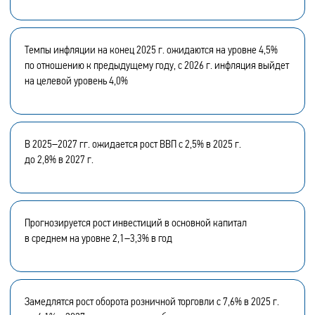
Темпы инфляции на конец 2025 г. ожидаются на уровне 4,5%
по отношению к предыдущему году, с 2026 г. инфляция выйдет
на целевой уровень 4,0%
В 2025–2027 гг. ожидается рост ВВП с 2,5% в 2025 г.
до 2,8% в 2027 г.
Прогнозируется рост инвестиций в основной капитал
в среднем на уровне 2,1–3,3% в год
Замедлятся рост оборота розничной торговли с 7,6% в 2025 г.