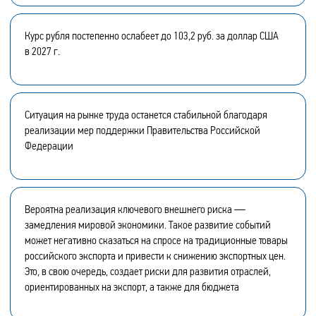
Курс рубля постепенно ослабеет до 103,2 руб. за доллар США
в 2027 г.
Ситуация на рынке труда останется стабильной благодаря
реализации мер поддержки Правительства Российской
Федерации
Вероятна реализация ключевого внешнего риска —
замедления мировой экономики. Такое развитие событий
может негативно сказаться на спросе на традиционные товары
российского экспорта и привести к снижению экспортных цен.
Это, в свою очередь, создает риски для развития отраслей,
ориентированных на экспорт, а также для бюджета