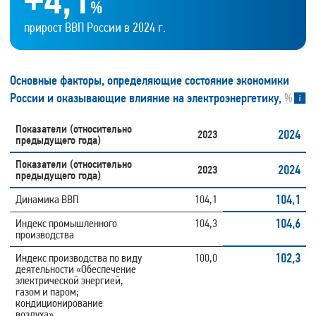
%
прирост ВВП России в 2024 г.
Основные факторы, определяющие состояние экономики
России и оказывающие влияние на электроэнергетику,
%
Показатели (относительно
2024
2023
предыдущего года)
Показатели (относительно
2024
2023
предыдущего года)
104,1
Динамика ВВП
104,1
104,6
Индекс промышленного
104,3
производства
102,3
Индекс производства по виду
100,0
деятельности «Обеспечение
электрической энергией,
газом и паром;
кондиционирование
воздуха»