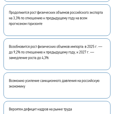
Продолжится рост физических объемов российского экспорта
на 3,3% по отношению к предыдущему году на всем
прогнозном горизонте
Возобновится рост физических объемов импорта: в 2025 г. —
до 9,2% по отношению к предыдущему году, к 2027 г. —
замедление роста до 4,3%
Возможно усиление санкционного давления на российскую
экономику
Вероятен дефицит кадров на рынке труда