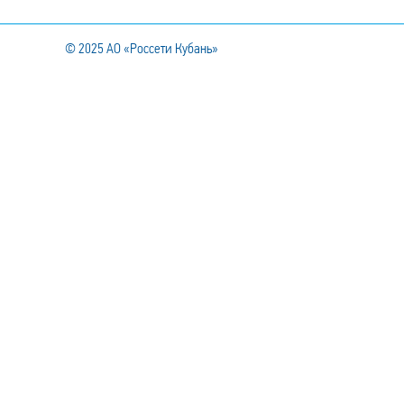
© 2025
АО «Россети Кубань»