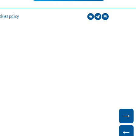
kies policy