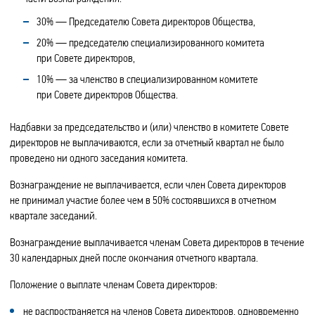
30% — Председателю Совета директоров Общества,
20% — председателю специализированного комитета
при Совете директоров,
10% — за членство в специализированном комитете
при Совете директоров Общества.
Надбавки за председательство и (или) членство в комитете Совете
директоров не выплачиваются, если за отчетный квартал не было
проведено ни одного заседания комитета.
Вознаграждение не выплачивается, если член Совета директоров
не принимал участие более чем в 50% состоявшихся в отчетном
квартале заседаний.
Вознаграждение выплачивается членам Совета директоров в течение
30 календарных дней после окончания отчетного квартала.
Положение о выплате членам Совета директоров:
не распространяется на членов Совета директоров, одновременно