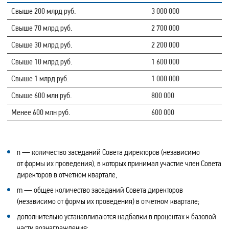
Свыше 200 млрд руб.
3 000 000
Свыше 70 млрд руб.
2 700 000
Свыше 30 млрд руб.
2 200 000
Свыше 10 млрд руб.
1 600 000
Свыше 1 млрд руб.
1 000 000
Свыше 600 млн руб.
800 000
Менее 600 млн руб.
600 000
n — количество заседаний Совета директоров (независимо
от формы их проведения), в которых принимал участие член Совета
директоров в отчетном квартале,
m — общее количество заседаний Совета директоров
(независимо от формы их проведения) в отчетном квартале;
дополнительно устанавливаются надбавки в процентах к базовой
части вознаграждения: