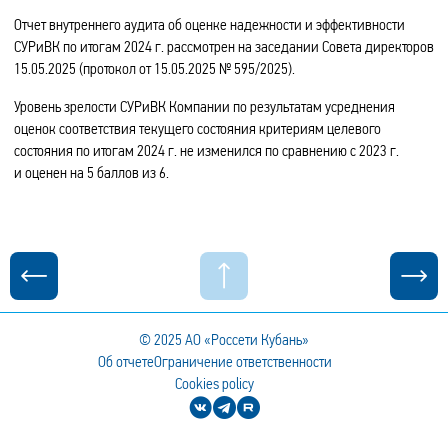
Отчет внутреннего аудита об оценке надежности и эффективности
СУРиВК по итогам 2024 г. рассмотрен на заседании Совета директоров
15.05.2025 (протокол от 15.05.2025 № 595/2025).
Уровень зрелости СУРиВК Компании по результатам усреднения
оценок соответствия текущего состояния критериям целевого
состояния по итогам 2024 г. не изменился по сравнению с 2023 г.
и оценен на 5 баллов из 6.
© 2025
АО «Россети Кубань»
Об отчете
Ограничение ответственности
Cookies policy