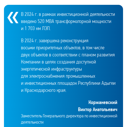
В 2024 г. в рамках инвестиционной деятельности
введено 520 МВА трансформаторной мощности
и 1 703 км ЛЭП.
В 2024 г. завершена реконструкция
восьми приоритетных объектов, в том числе
двух объектов в соответствии с планом развития
Компании в целях создания доступной
энергетической инфраструктуры
для электроснабжения промышленных
и инвестиционных площадок Республики Адыгеи
и Краснодарского края.
Коржаневский
Виктор Анатольевич
Заместитель Генерального директора по инвестиционной
деятельности